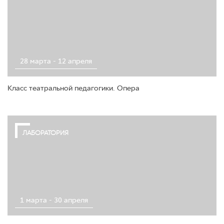
28 марта - 12 апреля
Класс театральной педагогики. Опера
ЛАБОРАТОРИЯ
1 марта - 30 апреля