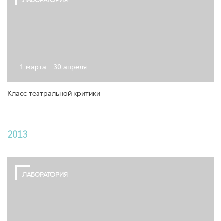
ЛАБОРАТОРИЯ
1 марта - 30 апреля
Класс театральной критики
2013
ЛАБОРАТОРИЯ