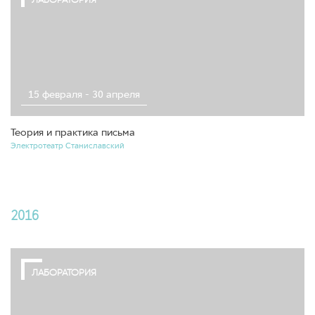
15 февраля - 30 апреля
Теория и практика письма
Электротеатр Станиславский
2016
ЛАБОРАТОРИЯ