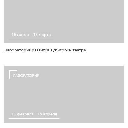
16 марта - 18 марта
Лаборатория развития аудитории театра
ЛАБОРАТОРИЯ
11 февраля - 15 апреля