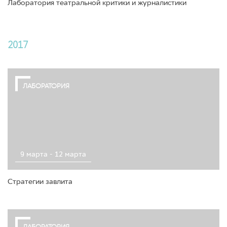
Лаборатория театральной критики и журналистики
2017
ЛАБОРАТОРИЯ
9 марта - 12 марта
Стратегии завлита
ЛАБОРАТОРИЯ