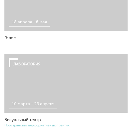
18 апреля - 6 мая
Голос
ЛАБОРАТОРИЯ
10 марта - 25 апреля
Визуальный театр
Пространство перформативных практик