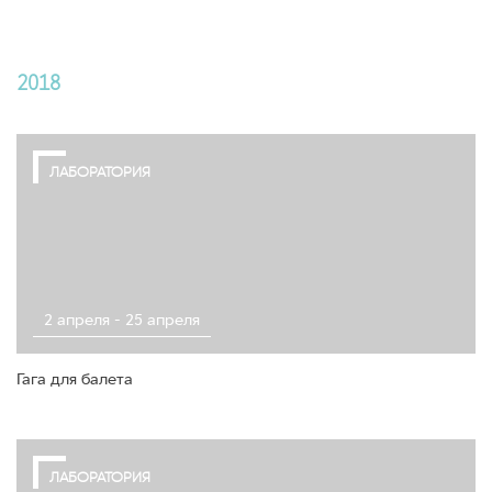
2018
ЛАБОРАТОРИЯ
2 апреля - 25 апреля
Гага для балета
ЛАБОРАТОРИЯ