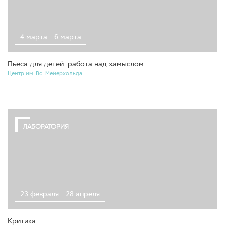
4 марта - 6 марта
Пьеса для детей: работа над замыслом
Центр им. Вс. Мейерхольда
ЛАБОРАТОРИЯ
23 февраля - 28 апреля
Критика