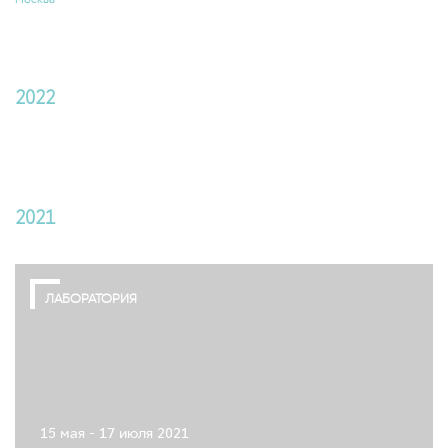
2022
2021
ЛАБОРАТОРИЯ
15 мая - 17 июля 2021