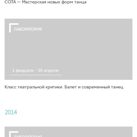
СОТА — Мастерская новых форм танца
ЛАБОРАТОРИЯ
1 февраля - 30 апреля
Класс театральной критики. Балет и современный танец
2014