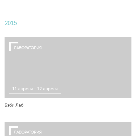
2015
ЛАБОРАТОРИЯ
11 апреля - 12 апреля
Бэби Лаб
ЛАБОРАТОРИЯ