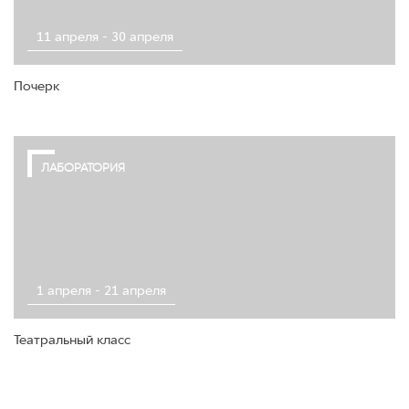
11 апреля - 30 апреля
Почерк
ЛАБОРАТОРИЯ
1 апреля - 21 апреля
Театральный класс