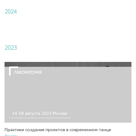
2024
2023
ЛАБОРАТОРИЯ
14-18 августа 2023 Москва
Практики создания проектов в современном танце
Москва