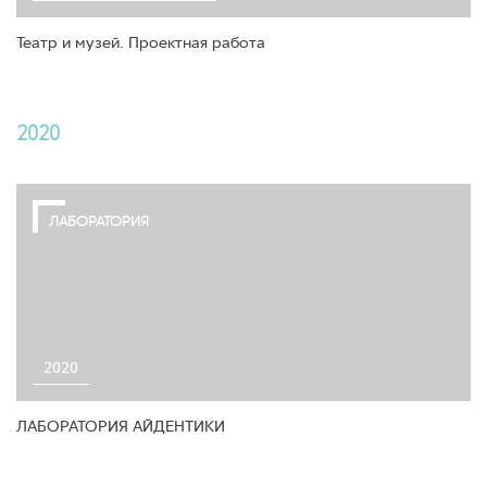
Театр и музей. Проектная работа
2020
ЛАБОРАТОРИЯ
2020
ЛАБОРАТОРИЯ АЙДЕНТИКИ